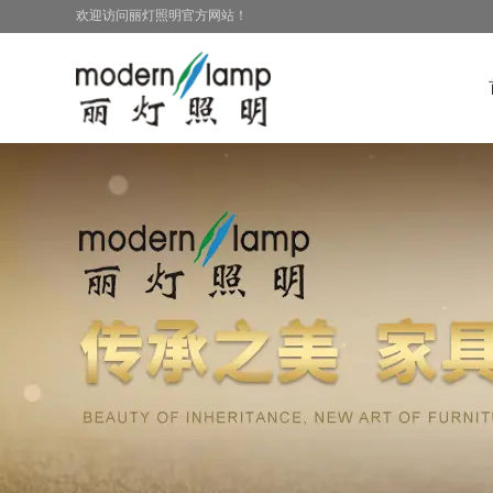
欢迎访问丽灯照明官方网站！