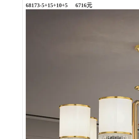
68173
-5+15+10+5 6716元