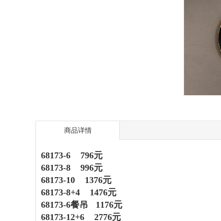
商品详情
68173
-6 796元
68173
-8 996元
68173-10 1376元
68173
-8+4 1476元
68173-6餐吊 1176元
68173
-12+6 2776元