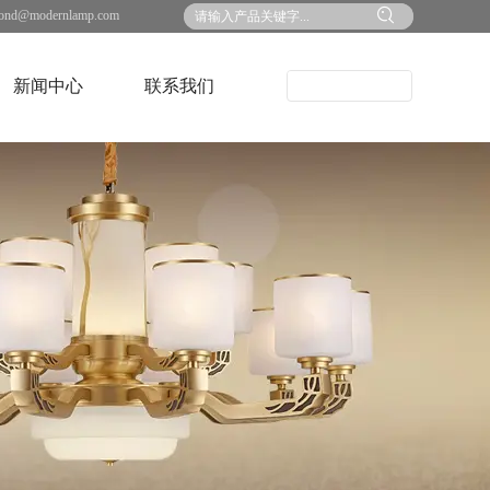
ond@modernlamp.com
新闻中心
联系我们