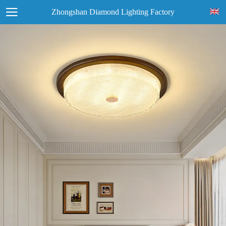
Zhongshan Diamond Lighting Factory