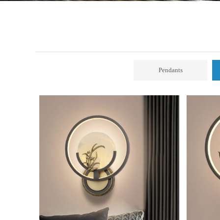
Pendants