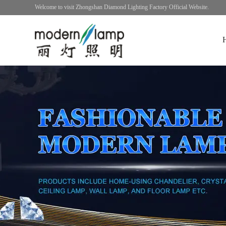
Welcome to visit Zhongshan Diamond Lighting Factory Official Website.