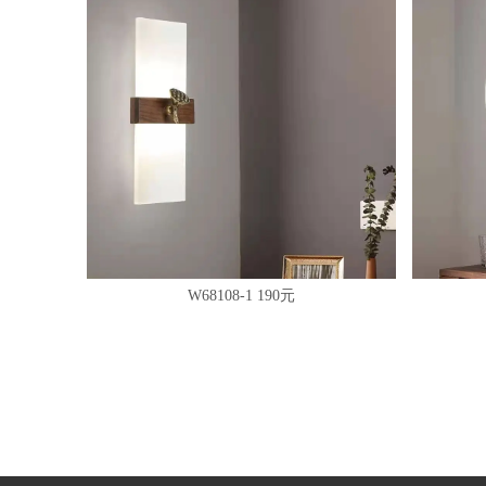
W68108-1 190元